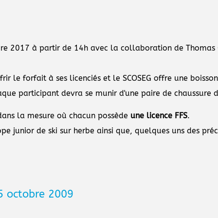
mbre 2017 à partir de 14h avec la collaboration de Thomas
ir le forfait à ses licenciés et le SCOSEG offre une boisson
que participant devra se munir d'une paire de chaussure de 
 dans la mesure où chacun possède
une licence FFS
.
pe junior de ski sur herbe ainsi que, quelques uns des préc
 octobre 2009