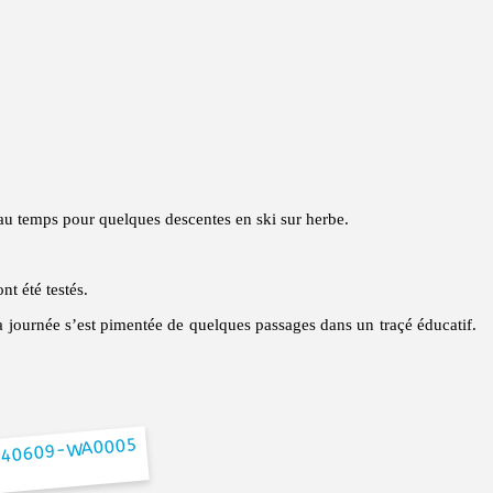
u temps pour quelques descentes en ski sur herbe.
t été testés.
 journée s’est pimentée de quelques passages dans un traçé éducatif.