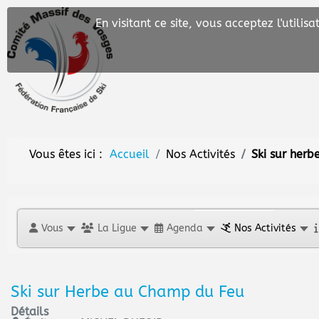
En visitant ce site, vous acceptez l'utili
Vous êtes ici :
Accueil
Nos Activités
Ski sur herb
Vous
La Ligue
Agenda
Nos Activités
Ski sur Herbe au Champ du Feu
Détails