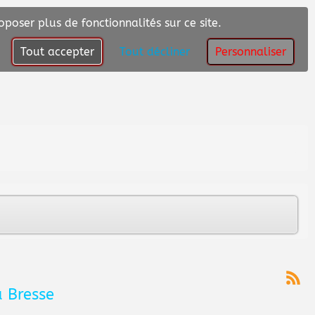
oposer plus de fonctionnalités sur ce site.
Tout accepter
Tout décliner
Personnaliser
a Bresse