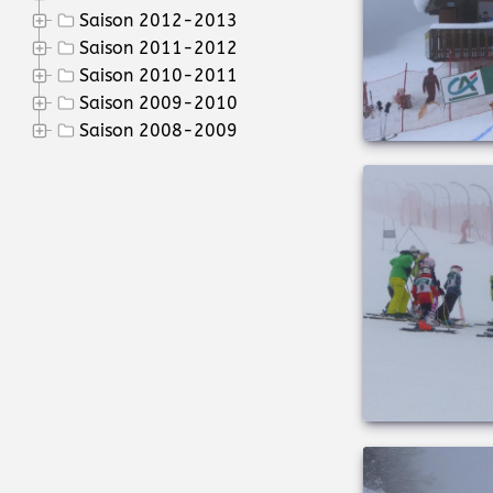
Saison 2012-2013
Saison 2011-2012
Saison 2010-2011
Saison 2009-2010
Saison 2008-2009